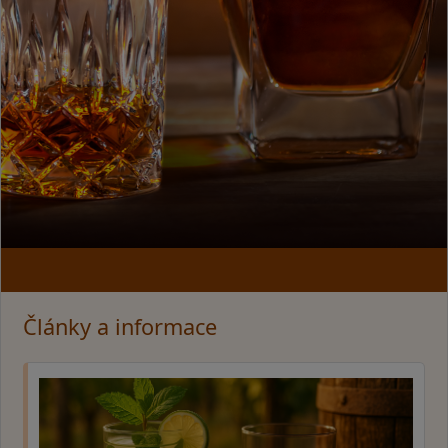
Články a informace