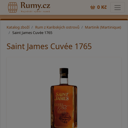
0 Kč
Katalog zboží
Rum z Karibských ostrovů
Martinik (Martinique)
Saint James Cuvée 1765
Saint James Cuvée 1765