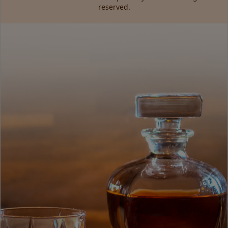
reserved.