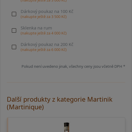
Dárkový poukaz na 100 Kč
(nakupte ještě za
3 500
Kč)
Sklenka na rum
(nakupte ještě za
4 000
Kč)
Dárkový poukaz na 200 Kč
(nakupte ještě za
6 000
Kč)
Pokud není uvedeno jinak, všechny ceny jsou včetně DPH *
Další produkty z kategorie Martinik
(Martinique)