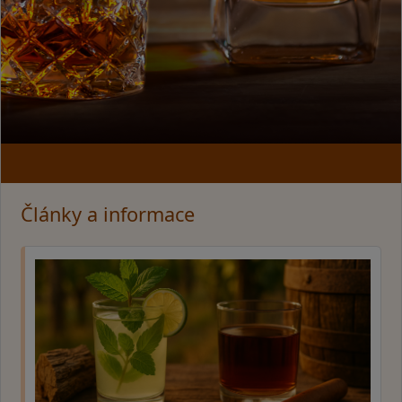
Články a informace