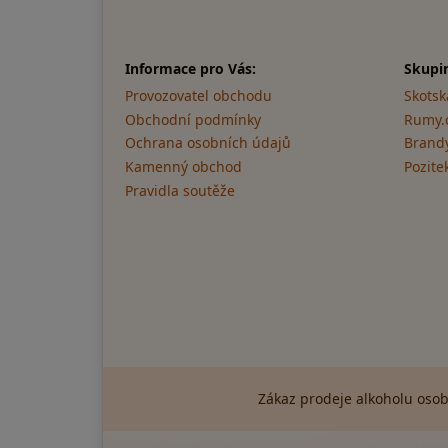
Informace pro Vás:
Skupi
Provozovatel obchodu
Skotsk
Obchodní podmínky
Rumy.
Ochrana osobních údajů
Brandy
Kamenný obchod
Pozite
Pravidla soutěže
Zákaz prodeje alkoholu osob