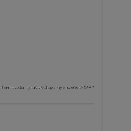
d není uvedeno jinak, všechny ceny jsou včetně DPH *