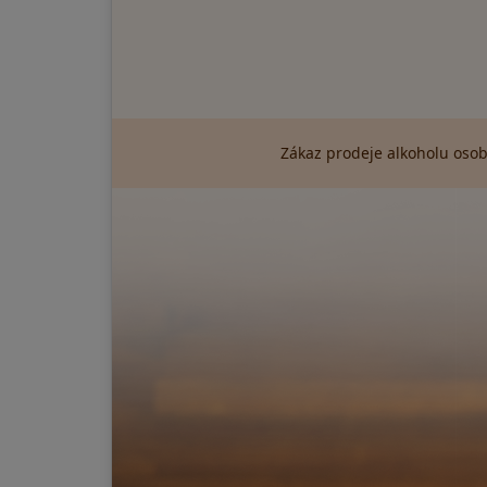
Zákaz prodeje alkoholu osob