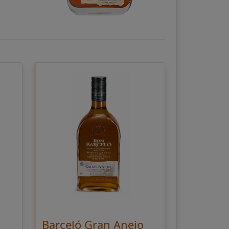
Barceló Gran Anejo