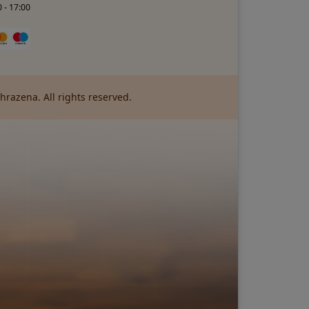
 - 17:00
razena. All rights reserved.