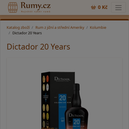
0 Kč
Katalog zboží
Rum z jižní a střední Ameriky
Kolumbie
Dictador 20 Years
Dictador 20 Years