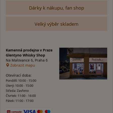
Dárky k nákupu, fan shop
Velký výběr skladem
Kamenná prodejna v Praze
Glentyno Whisky Shop
Na Malovance 6, Praha 6
Zobrazit mapu
Otevírací doba:
Pondělí: 10:00 - 15:00
Úterý: 10:00 - 15:00
Středa: Zavřeno
Čtvrtek: 11:00 - 16:00
Pátek: 11:00 - 17:00