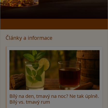
Články a informace
Bílý na den, tmavý na noc? Ne tak úplně.
Bílý vs. tmavý rum