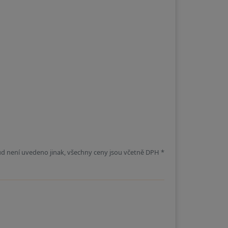
d není uvedeno jinak, všechny ceny jsou včetně DPH *