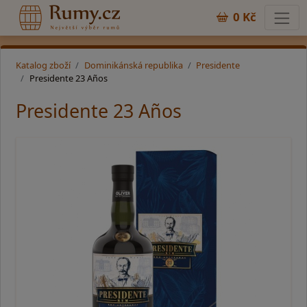
0 Kč
Katalog zboží
Dominikánská republika
Presidente
Presidente 23 Años
Presidente 23 Años