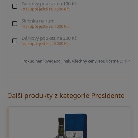
Dárkový poukaz na 100 Kč
(nakupte ještě za
3 500
Kč)
Sklenka na rum
(nakupte ještě za
4 000
Kč)
Dárkový poukaz na 200 Kč
(nakupte ještě za
6 000
Kč)
Pokud není uvedeno jinak, všechny ceny jsou včetně DPH *
Další produkty z kategorie Presidente