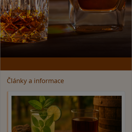
Články a informace