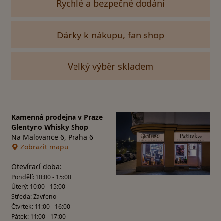
Rychlé a bezpečné dodání
Dárky k nákupu, fan shop
Velký výběr skladem
Kamenná prodejna v Praze
Glentyno Whisky Shop
Na Malovance 6, Praha 6
Zobrazit mapu
Otevírací doba:
Pondělí: 10:00 - 15:00
Úterý: 10:00 - 15:00
Středa: Zavřeno
Čtvrtek: 11:00 - 16:00
Pátek: 11:00 - 17:00