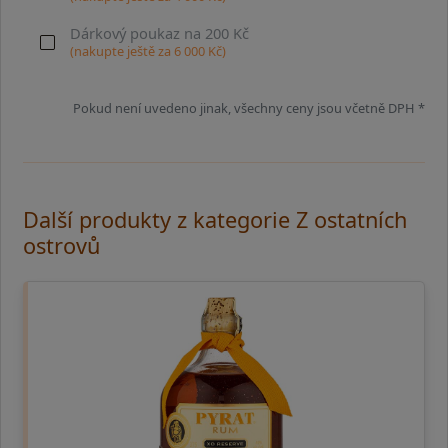
Dárkový poukaz na 200 Kč
(nakupte ještě za
6 000
Kč)
Pokud není uvedeno jinak, všechny ceny jsou včetně DPH *
Další produkty z kategorie Z ostatních
ostrovů